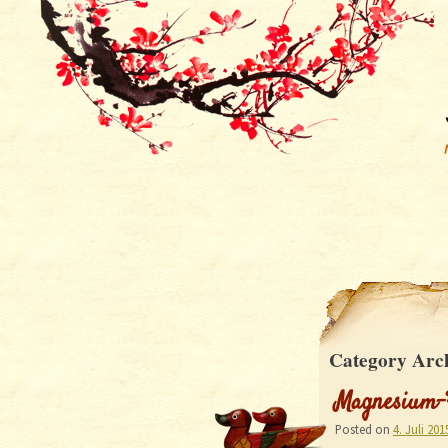
Category Arc
Magnesium
Posted on
4. Juli 201