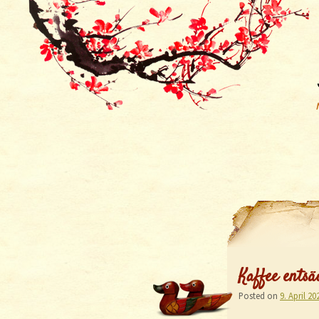
Kaffee ents
Posted on
9. April 20