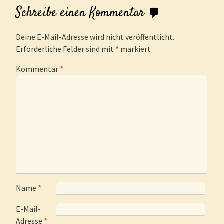
Schreibe einen Kommentar
Deine E-Mail-Adresse wird nicht veröffentlicht.
Erforderliche Felder sind mit
*
markiert
Kommentar
*
Name
*
E-Mail-
Adresse
*