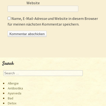
Website
Name, E-Mail-Adresse und Website in diesem Browser
für meinen nächsten Kommentar speichern.
Search
Search
Allergie
Antibiotika
Ayurveda
Bad
Detox