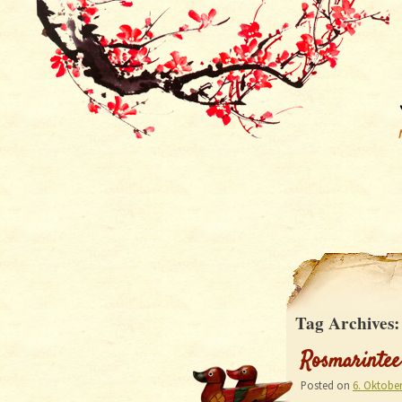
Tag Archives
Rosmarintee
Posted on
6. Oktobe