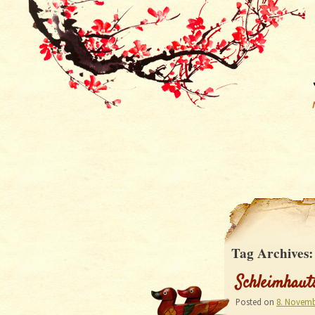
Tag Archives
Schleimhaut
Posted on
8. Novemb